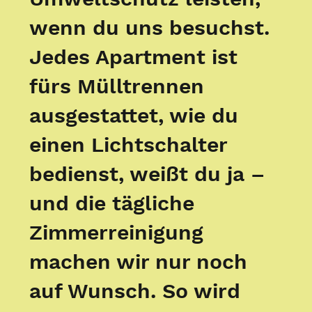
wenn du uns besuchst.
Jedes Apartment ist
fürs Mülltrennen
ausgestattet, wie du
einen Lichtschalter
bedienst, weißt du ja –
und die tägliche
Zimmerreinigung
machen wir nur noch
auf Wunsch. So wird