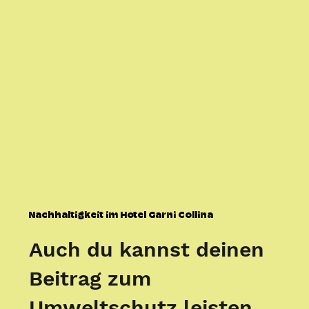
Nachhaltigkeit im Hotel Garni Collina
Auch du kannst deinen
Beitrag zum
Umweltschutz leisten,