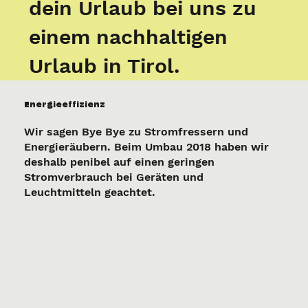
dein Urlaub bei uns zu
einem nachhaltigen
Urlaub in Tirol.
Energieeffizienz
Wir sagen Bye Bye zu Stromfressern und
Energieräubern. Beim Umbau 2018 haben wir
deshalb penibel auf einen geringen
Stromverbrauch bei Geräten und
Leuchtmitteln geachtet.