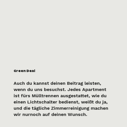
Green Deal
Auch du kannst deinen Beitrag leisten,
wenn du uns besuchst. Jedes Apartment
ist fürs Mülltrennen ausgestattet, wie du
einen Lichtschalter bedienst, weißt du ja,
und die tägliche Zimmerreinigung machen
wir nurnoch auf deinen Wunsch.