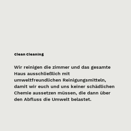
Clean Cleaning
Wir reinigen die zimmer und das gesamte
Haus ausschließlich mit
umweltfreundlichen Reinigungsmitteln,
damit wir euch und uns keiner schädlichen
Chemie aussetzen müssen, die dann über
den Abfluss die Umwelt belastet.