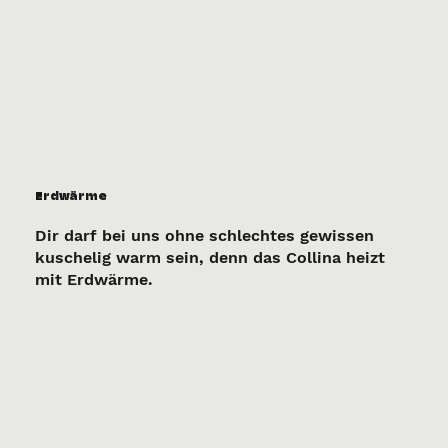
Erdwärme
Dir darf bei uns ohne schlechtes gewissen
kuschelig warm sein, denn das Collina heizt
mit Erdwärme.